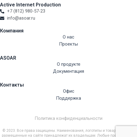
Active Internet Production
+7 (812) 980-57-23
info@asoar.ru
Компания
О нас
Проекты
ASOAR
О продукте
Документация
Контакты
Офис
Поддержка
Политика конфиденциальности
© 2023. Все права защищены. Наименования, логотипы и товарные знаки,
размещенные на сайте принадлежат их владельцам. Любые предложения,