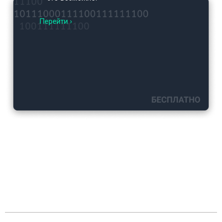
Перейти ›