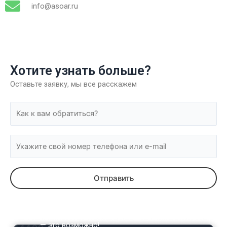
info@asoar.ru
Хотите узнать больше?
Оставьте заявку, мы все расскажем
А может быть сразу хотите демо доступ?
— это возможно!