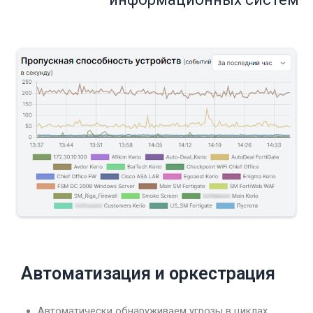
Автоматизация и оркестрация
Автоматически обнаруживаем угрозы в циклах