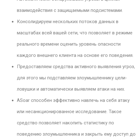
взаимодействия с защищаемыми подсистемами.
Консолидируем нескольких потоков данных в
масштабах всей вашей сети, что позволяет в режиме
реального времени оценить уровень опасности
каждого внешнего клиента на основе его поведения.
Предоставляем средства активного выявления угроз,
для этого мы подставляем злоумышленнику цели-
ловушки и автоматически выявляем атаки на них.
ASoar способен эффективно навлечь на себя атаку
или несанкционированное исследование. Такое
средство позволяет накопить статистику по
поведению злоумышленника и закрыть ему доступ до