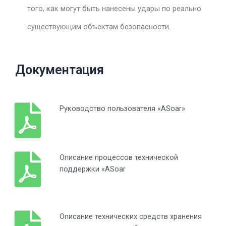
того, как могут быть нанесены удары по реально
существующим объектам безопасности.
Документация
Руководство пользователя «ASoar»
Описание процессов технической
поддержки «ASoar
Описание технических средств хранения