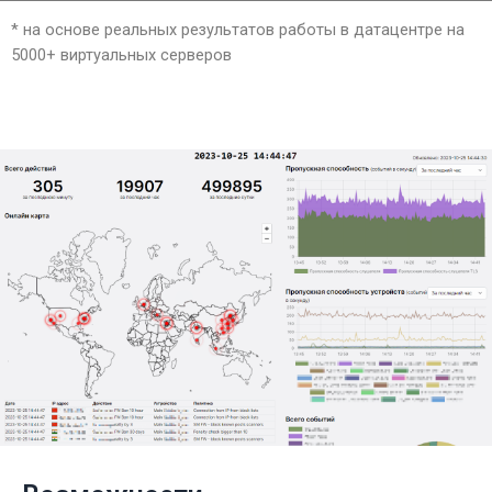
* на основе реальных результатов работы в датацентре на
5000+ виртуальных серверов