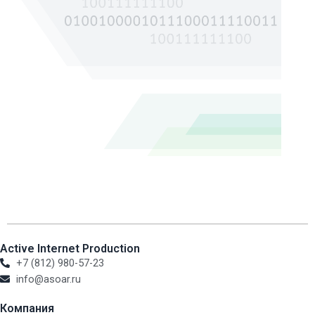
Active Internet Production
+7 (812) 980-57-23
info@asoar.ru
Компания