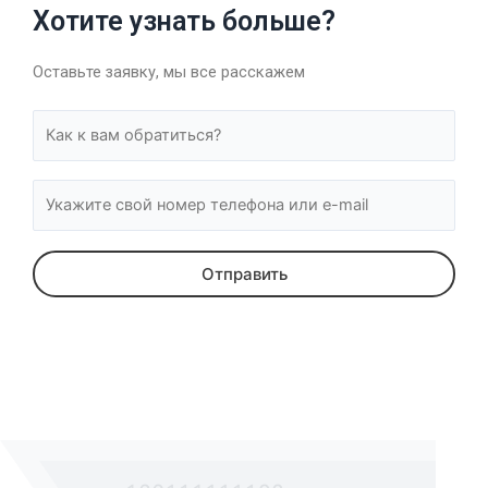
Хотите узнать больше?
Оставьте заявку, мы все расскажем