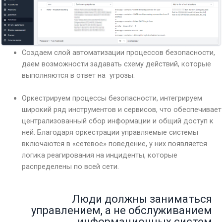
Создаем слой автоматизации процессов безопасности,
даем возможности задавать схему действий, которые
выполняются в ответ на угрозы.
Оркестрируем процессы безопасности, интегрируем
широкий ряд инструментов и сервисов, что обеспечивает
централизованный сбор информации и общий доступ к
ней. Благодаря оркестрации управляемые системы
включаются в «сетевое» поведение, у них появляется
логика реагирования на инциденты, которые
распределены по всей сети.
Люди должны заниматься
управлением, а не обслуживанием
информационных систем