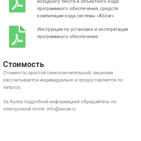
исходного текста и объектного кода
программного обеспечения, средств
компиляции кода системы «ASoar»
Инструкция по установке и эксплуатации
программного обеспечения
Стоимость
Стоимость простой (неисключительной) лицензии
рассчитывается индивидуально и предоставляется по
запросу.
За более подробной информацией обращайтесь по
электронной почте: info@asoar.ru