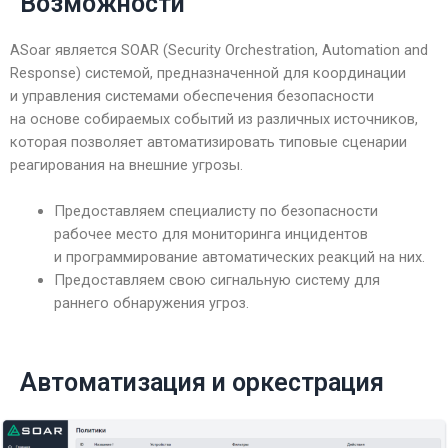
Возможности
ASoar является SOAR (Security Orchestration, Automation and
Response) системой, предназначенной для координации
и управления системами обеспечения безопасности
на основе собираемых событий из различных источников,
которая позволяет автоматизировать типовые сценарии
реагирования на внешние угрозы.
Предоставляем специалисту по безопасности
рабочее место для мониторинга инцидентов
и программирование автоматических реакций на них.
Предоставляем свою сигнальную систему для
раннего обнаружения угроз.
Автоматизация и оркестрация